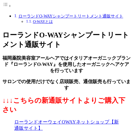
ローランドO-WAYシャンプートリートメント通販サイト
O-WAYとは
ローランドO-WAYシャンプートリート
メント通販サイト
福岡薬院美容室アールヘアではイタリアオーガニックブラン
ド『ローランドO-WAY』を使用したオーガニックヘアケア
を行っています
サロンでの使用だけでなく店頭販売、通信販売も行っていま
す
↓↓↓こちらの新通販サイトよりご購入下
さい
ローランドオーウェイOWAYネットショップ【新
通販サイト】