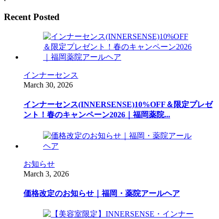
Recent Posted
インナーセンス
March
30
,
2026
インナーセンス(INNERSENSE)10%OFF＆限定プレゼ
ント！春のキャンペーン2026｜福岡薬院...
お知らせ
March
3
,
2026
価格改定のお知らせ｜福岡・薬院アールヘア