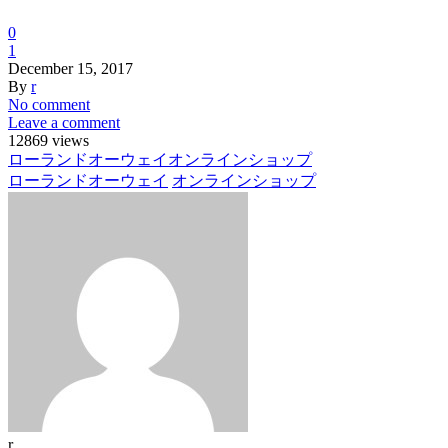
0
1
December
15
,
2017
By
r
No comment
Leave a comment
12869 views
ローランドオーウェイ
オンラインショップ
ローランドオーウェイ
オンラインショップ
r