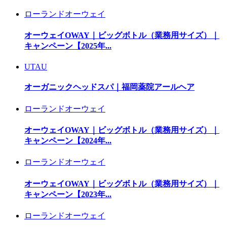
ローランドオーウェイ
オーウェイOWAY｜ビッグボトル（業務用サイズ）｜
キャンペーン【2025年...
UTAU
オーガニックヘッドスパ｜福岡薬院アールヘア
ローランドオーウェイ
オーウェイOWAY｜ビッグボトル（業務用サイズ）｜
キャンペーン【2024年...
ローランドオーウェイ
オーウェイOWAY｜ビッグボトル（業務用サイズ）｜
キャンペーン【2023年...
ローランドオーウェイ