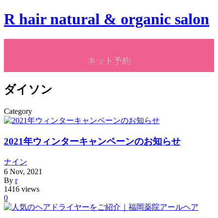
R hair natural & organic salon
ネット予約
ダイソン
Category
2021年ウィンターキャンペーンのお知らせ
ナイン
6
Nov
,
2021
By
r
1416 views
0